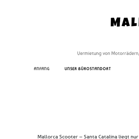
Vermietung von Motorrädern, 
ANFANG
UNSER BÜROSTANDORT
Mallorca Scooter – Santa Catalina liegt nu