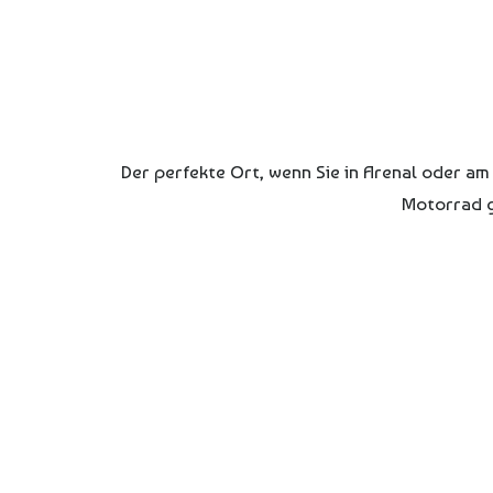
Der perfekte Ort, wenn Sie in Arenal oder am
Motorrad g