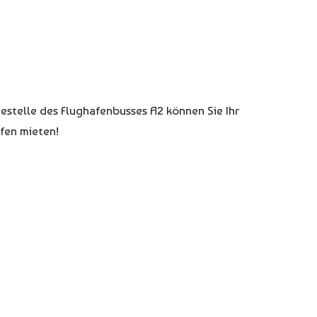
estelle des Flughafenbusses A2 können Sie Ihr
fen mieten!