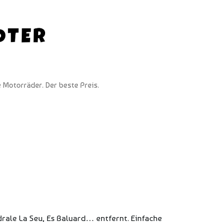
 Motorräder. Der beste Preis.
rale La Seu, Es Baluard… entfernt. Einfache