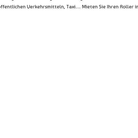
fentlichen Verkehrsmitteln, Taxi… Mieten Sie Ihren Roller