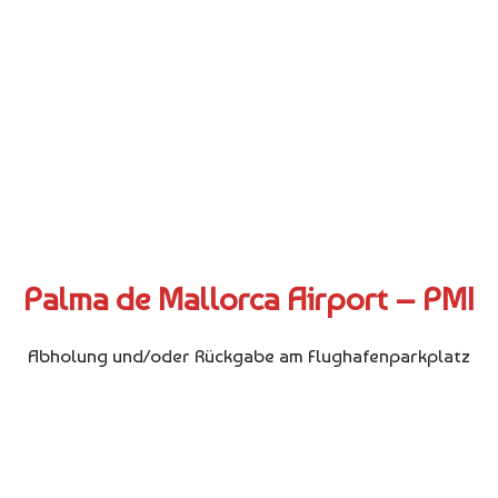
Palma de Mallorca Airport – PMI
Abholung und/oder Rückgabe am Flughafenparkplatz