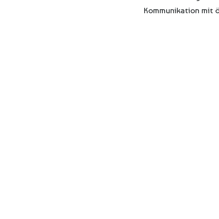
Kommunikation mit öf