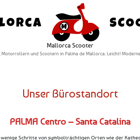
Mallorca Scooter
Motorrollern und Scootern in Palma de Mallorca. Leicht! Moderne
Unser Bürostandort
PALMA Centro – Santa Catalina
r wenige Schritte von symbolträchtigen Orten wie der Kathed