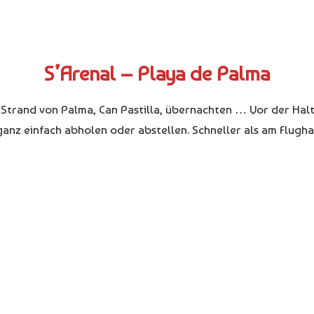
S’Arenal – Playa de Palma
 Strand von Palma, Can Pastilla, übernachten … Vor der Halt
anz einfach abholen oder abstellen. Schneller als am Flugha