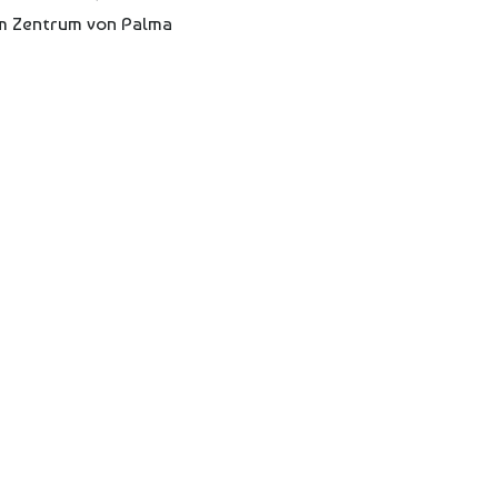
 im Zentrum von Palma