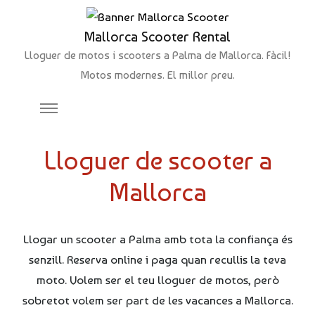
Mallorca Scooter Rental
Lloguer de motos i scooters a Palma de Mallorca. Fàcil!
Motos modernes. El millor preu.
Lloguer de scooter a
Mallorca
Llogar un scooter a Palma amb tota la confiança és
senzill. Reserva online i paga quan recullis la teva
moto. Volem ser el teu lloguer de motos, però
sobretot volem ser part de les vacances a Mallorca.