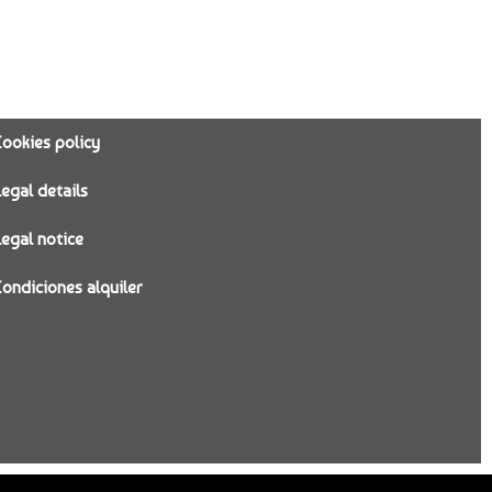
Cookies policy
Legal details
Legal notice
Condiciones alquiler