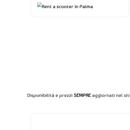
Disponibilità e prezzi
SEMPRE
aggiornati nel si