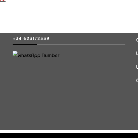
+34 623172339