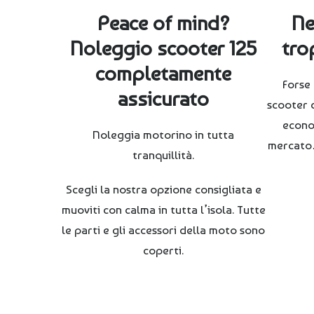
Peace of mind?
Ne
Noleggio scooter 125
tro
completamente
Forse
assicurato
scooter 
econo
Noleggia motorino in tutta
mercato
tranquillità.
Scegli la nostra opzione consigliata e
muoviti con calma in tutta l’isola.
Tutte
le parti e gli accessori della moto sono
coperti.