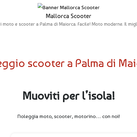
Mallorca Scooter
i moto e scooter a Palma di Maiorca. Facile! Moto moderne. Il migl
ggio scooter a Palma di Ma
Muoviti per l’isola!
Noleggia moto, scooter, motorino… con noi!