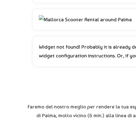
Widget not found! Probably it is already de
widget configuration instructions. Or, if y
Faremo del nostro meglio per rendere la tua esper
di Palma, molto vicino (6 min.) alla linea di