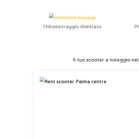
Chilometraggio illimitato
P
Il tuo scooter a noleggio nel