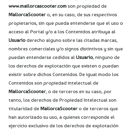
www.mallorcascooter.com
son propiedad de
MallorcaScooter
o, en su caso, de sus respectivos
propietarios, sin que pueda entenderse que el uso o
acceso al Portal y/o a los Contenidos atribuya al
Usuario
derecho alguno sobre las citadas marcas,
nombres comerciales y/o signos distintivos y sin que
puedan entenderse cedidos al
Usuario
, ninguno de
los derechos de explotación que existen o puedan
existir sobre dichos Contenidos. De igual modo los
Contenidos son propiedad intelectual de
MallorcaScooter
, o de terceros en su caso, por
tanto, los derechos de Propiedad Intelectual son
titularidad de
MallorcaScooter
o de terceros que
han autorizado su uso, a quienes corresponde el
ejercicio exclusivo de los derechos de explotación