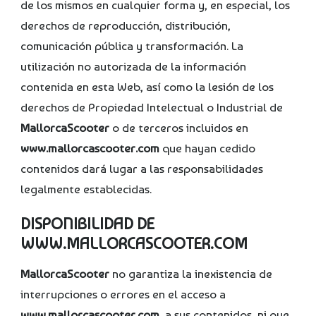
de los mismos en cualquier forma y, en especial, los
derechos de reproducción, distribución,
comunicación pública y transformación. La
utilización no autorizada de la información
contenida en esta Web, así como la lesión de los
derechos de Propiedad Intelectual o Industrial de
MallorcaScooter
o de terceros incluidos en
www.mallorcascooter.com
que hayan cedido
contenidos dará lugar a las responsabilidades
legalmente establecidas.
DISPONIBILIDAD DE
WWW.MALLORCASCOOTER.COM
MallorcaScooter
no garantiza la inexistencia de
interrupciones o errores en el acceso a
www.mallorcascooter.com
, a sus contenidos, ni que