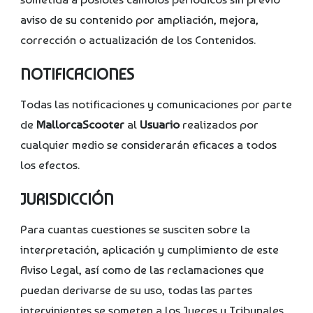
aviso de su contenido por ampliación, mejora,
corrección o actualización de los Contenidos.
NOTIFICACIONES
Todas las notificaciones y comunicaciones por parte
de
MallorcaScooter
al
Usuario
realizados por
cualquier medio se considerarán eficaces a todos
los efectos.
JURISDICCIÓN
Para cuantas cuestiones se susciten sobre la
interpretación, aplicación y cumplimiento de este
Aviso Legal, así como de las reclamaciones que
puedan derivarse de su uso, todas las partes
intervinientes se someten a los Jueces y Tribunales