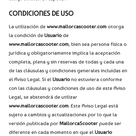
CONDICIONES DE USO
La utilización de
www.mallorcascooter.com
otorga
la condición de
Usuario
de
www.mallorcascooter.com
, bien sea persona física o
jurídica y obligatoriamente implica la aceptación
completa, plena y sin reservas de todas y cada una
de las cláusulas y condiciones generales incluidas en
el Aviso Legal. Si el
Usuario
no estuviera conforme
con las cláusulas y condiciones de uso de este Aviso
Legal, se abstendrá de utilizar
www.mallorcascooter.com
. Este Aviso Legal está
sujeto a cambios y actualizaciones por lo que la
versión publicada por
MallorcaScooter
puede ser
diferente en cada momento en que el
Usuario