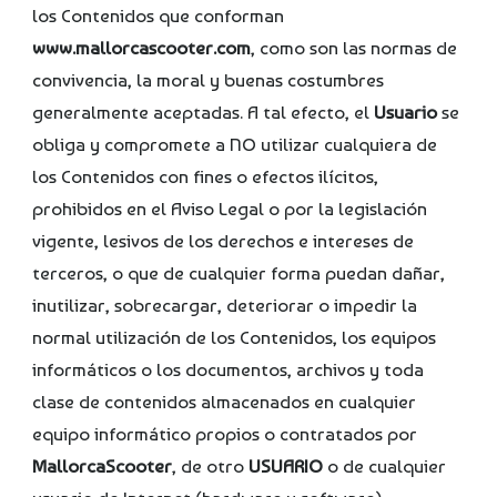
los Contenidos que conforman
www.mallorcascooter.com
, como son las normas de
convivencia, la moral y buenas costumbres
generalmente aceptadas. A tal efecto, el
Usuario
se
obliga y compromete a NO utilizar cualquiera de
los Contenidos con fines o efectos ilícitos,
prohibidos en el Aviso Legal o por la legislación
vigente, lesivos de los derechos e intereses de
terceros, o que de cualquier forma puedan dañar,
inutilizar, sobrecargar, deteriorar o impedir la
normal utilización de los Contenidos, los equipos
informáticos o los documentos, archivos y toda
clase de contenidos almacenados en cualquier
equipo informático propios o contratados por
MallorcaScooter
, de otro
USUARIO
o de cualquier