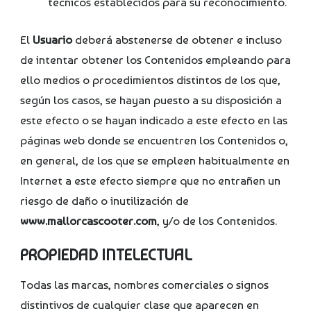
técnicos establecidos para su reconocimiento.
El
Usuario
deberá abstenerse de obtener e incluso
de intentar obtener los Contenidos empleando para
ello medios o procedimientos distintos de los que,
según los casos, se hayan puesto a su disposición a
este efecto o se hayan indicado a este efecto en las
páginas web donde se encuentren los Contenidos o,
en general, de los que se empleen habitualmente en
Internet a este efecto siempre que no entrañen un
riesgo de daño o inutilización de
www.mallorcascooter.com
, y/o de los Contenidos.
PROPIEDAD INTELECTUAL
Todas las marcas, nombres comerciales o signos
distintivos de cualquier clase que aparecen en