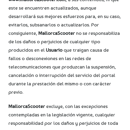
este se encuentren actualizados, aunque
desarrollará sus mejores esfuerzos para, en su caso,
evitarlos, subsanarlos o actualizarlos. Por
consiguiente,
MallorcaScooter
no se responsabiliza
de los daños o perjuicios de cualquier tipo
producidos en el
Usuario
que traigan causa de
fallos o desconexiones en las redes de
telecomunicaciones que produzcan la suspensión,
cancelación o interrupción del servicio del portal
durante la prestación del mismo o con carácter
previo.
MallorcaScooter
excluye, con las excepciones
contempladas en la legislación vigente, cualquier
responsabilidad por los daños y perjuicios de toda