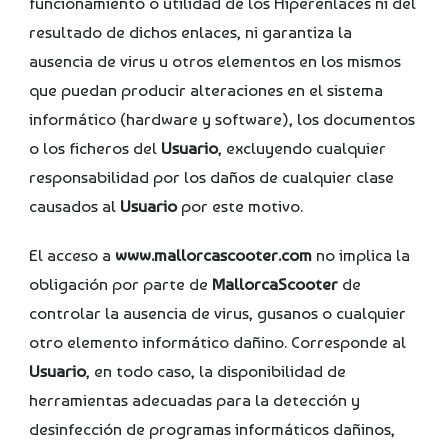
funcionamiento o utilidad de los Hiperenlaces ni del
resultado de dichos enlaces, ni garantiza la
ausencia de virus u otros elementos en los mismos
que puedan producir alteraciones en el sistema
informático (hardware y software), los documentos
o los ficheros del
Usuario
, excluyendo cualquier
responsabilidad por los daños de cualquier clase
causados al
Usuario
por este motivo.
El acceso a
www.mallorcascooter.com
no implica la
obligación por parte de
MallorcaScooter
de
controlar la ausencia de virus, gusanos o cualquier
otro elemento informático dañino. Corresponde al
Usuario
, en todo caso, la disponibilidad de
herramientas adecuadas para la detección y
desinfección de programas informáticos dañinos,