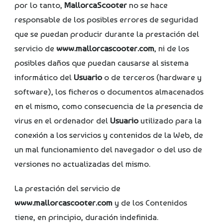
por lo tanto,
MallorcaScooter
no se hace
responsable de los posibles errores de seguridad
que se puedan producir durante la prestación del
servicio de
www.mallorcascooter.com
, ni de los
posibles daños que puedan causarse al sistema
informático del
Usuario
o de terceros (hardware y
software), los ficheros o documentos almacenados
en el mismo, como consecuencia de la presencia de
virus en el ordenador del
Usuario
utilizado para la
conexión a los servicios y contenidos de la Web, de
un mal funcionamiento del navegador o del uso de
versiones no actualizadas del mismo.
La prestación del servicio de
www.mallorcascooter.com
y de los Contenidos
tiene, en principio, duración indefinida.