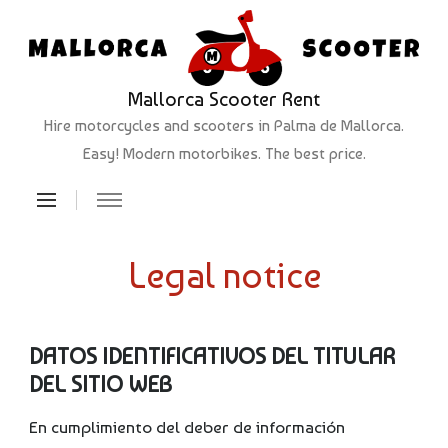
Mallorca Scooter Rent
Hire motorcycles and scooters in Palma de Mallorca.
Easy! Modern motorbikes. The best price.
Legal notice
DATOS IDENTIFICATIVOS DEL TITULAR
DEL SITIO WEB
En cumplimiento del deber de información