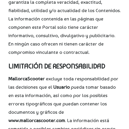
garantiza la completa veracidad, exactitud,
fiabilidad, utilidad y/o actualidad de los Contenidos.
La información contenida en las páginas que
componen este Portal solo tiene carácter
informativo, consultivo, divulgativo y publicitario.
En ningún caso ofrecen ni tienen carácter de
compromiso vinculante o contractual.
LIMITACIÓN DE RESPONSABILIDAD
MallorcaScooter
excluye toda responsabilidad por
las decisiones que el
Usuario
pueda tomar basado
en esta información, así como por los posibles
errores tipográficos que puedan contener los
documentos y gráficos de
www.mallorcascooter.com
. La información está
sometida a posibles cambios periódicos sin previo