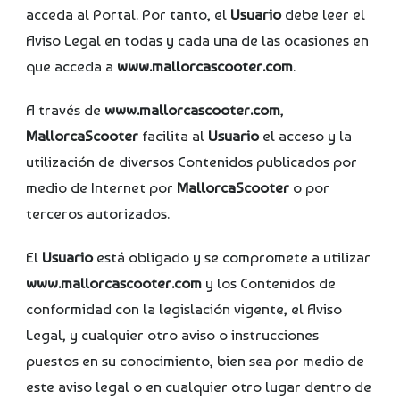
acceda al Portal. Por tanto, el
Usuario
debe leer el
Aviso Legal en todas y cada una de las ocasiones en
que acceda a
www.mallorcascooter.com
.
A través de
www.mallorcascooter.com
,
MallorcaScooter
facilita al
Usuario
el acceso y la
utilización de diversos Contenidos publicados por
medio de Internet por
MallorcaScooter
o por
terceros autorizados.
El
Usuario
está obligado y se compromete a utilizar
www.mallorcascooter.com
y los Contenidos de
conformidad con la legislación vigente, el Aviso
Legal, y cualquier otro aviso o instrucciones
puestos en su conocimiento, bien sea por medio de
este aviso legal o en cualquier otro lugar dentro de