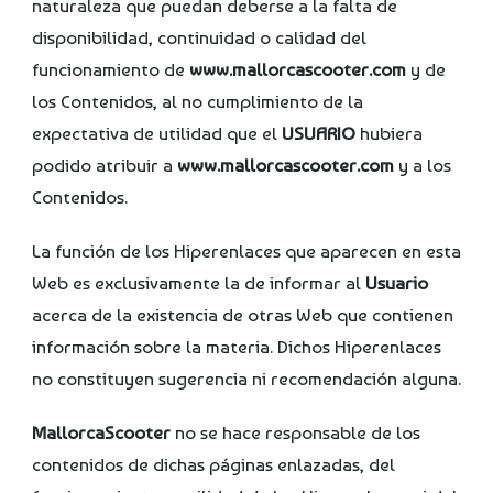
naturaleza que puedan deberse a la falta de
disponibilidad, continuidad o calidad del
funcionamiento de
www.mallorcascooter.com
y de
los Contenidos, al no cumplimiento de la
expectativa de utilidad que el
USUARIO
hubiera
podido atribuir a
www.mallorcascooter.com
y a los
Contenidos.
La función de los Hiperenlaces que aparecen en esta
Web es exclusivamente la de informar al
Usuario
acerca de la existencia de otras Web que contienen
información sobre la materia. Dichos Hiperenlaces
no constituyen sugerencia ni recomendación alguna.
MallorcaScooter
no se hace responsable de los
contenidos de dichas páginas enlazadas, del