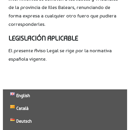
de la provincia de Illes Balears, renunciando de
forma expresa a cualquier otro fuero que pudiera
corresponderles.
LEGISLACIÓN APLICABLE
El presente Aviso Legal se rige por la normativa
española vigente.
English
Català
Deutsch