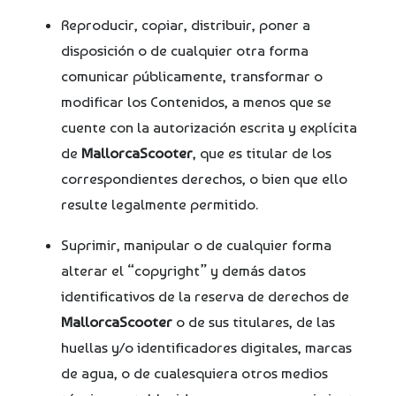
Reproducir, copiar, distribuir, poner a
disposición o de cualquier otra forma
comunicar públicamente, transformar o
modificar los Contenidos, a menos que se
cuente con la autorización escrita y explícita
de
MallorcaScooter
, que es titular de los
correspondientes derechos, o bien que ello
resulte legalmente permitido.
Suprimir, manipular o de cualquier forma
alterar el “copyright” y demás datos
identificativos de la reserva de derechos de
MallorcaScooter
o de sus titulares, de las
huellas y/o identificadores digitales, marcas
de agua, o de cualesquiera otros medios