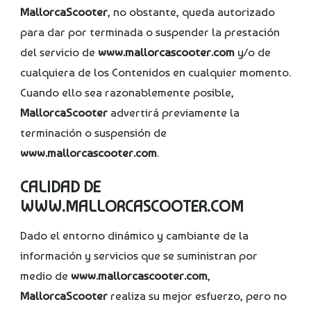
MallorcaScooter
, no obstante, queda autorizado
para dar por terminada o suspender la prestación
del servicio de
www.mallorcascooter.com
y/o de
cualquiera de los Contenidos en cualquier momento.
Cuando ello sea razonablemente posible,
MallorcaScooter
advertirá previamente la
terminación o suspensión de
www.mallorcascooter.com
.
CALIDAD DE
WWW.MALLORCASCOOTER.COM
Dado el entorno dinámico y cambiante de la
información y servicios que se suministran por
medio de
www.mallorcascooter.com
,
MallorcaScooter
realiza su mejor esfuerzo, pero no